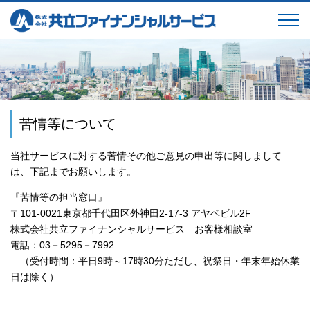
苦情等について
当社サービスに対する苦情その他ご意見の申出等に関しまして
は、下記までお願いします。
『苦情等の担当窓口』
〒101-0021東京都千代田区外神田2-17-3 アヤベビル2F
株式会社共立ファイナンシャルサービス お客様相談室
電話：03－5295－7992
（受付時間：平日9時～17時30分ただし、祝祭日・年末年始休業
日は除く）