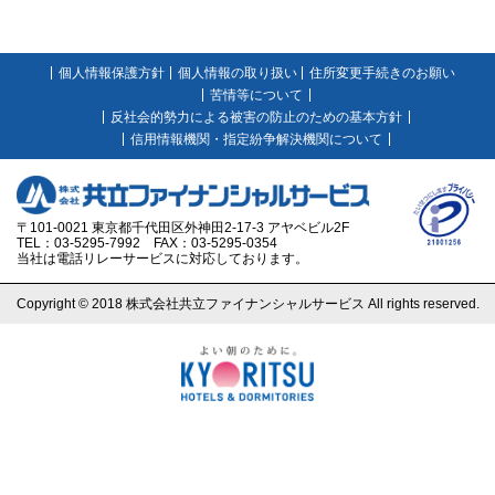
個人情報保護方針
個人情報の取り扱い
住所変更手続きのお願い
苦情等について
反社会的勢力による被害の防止のための基本方針
信用情報機関・指定紛争解決機関について
〒101-0021 東京都千代田区外神田2-17-3 アヤベビル2F
TEL：03-5295-7992 FAX：03-5295-0354
当社は電話リレーサービスに対応しております。
Copyright © 2018 株式会社共立ファイナンシャルサービス All rights reserved.