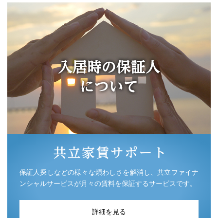
保証人探しなどの様々な煩わしさを解消し、共立ファイナ
ンシャルサービスが月々の賃料を保証するサービスです。
詳細を見る