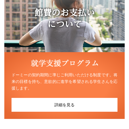
ドーミーの契約期間に準じご利用いただける制度です。将
来の目標を持ち、意欲的に進学を希望される学生さんを応
援します。
詳細を見る